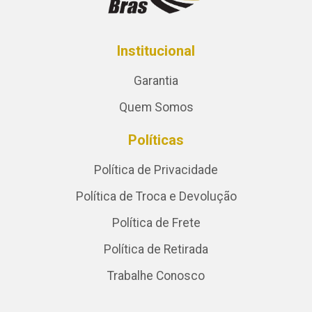
Institucional
Garantia
Quem Somos
Políticas
Política de Privacidade
Política de Troca e Devolução
Política de Frete
Política de Retirada
Trabalhe Conosco