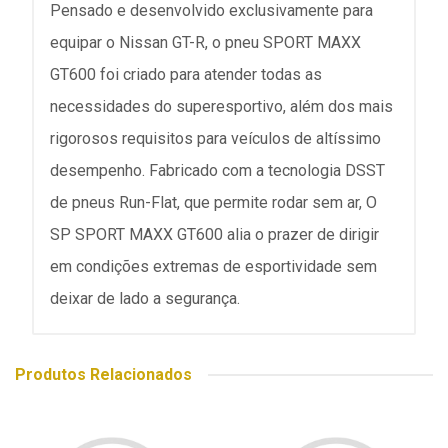
Pensado e desenvolvido exclusivamente para
equipar o Nissan GT-R, o pneu SPORT MAXX
GT600 foi criado para atender todas as
necessidades do superesportivo, além dos mais
rigorosos requisitos para veículos de altíssimo
desempenho. Fabricado com a tecnologia DSST
de pneus Run-Flat, que permite rodar sem ar, O
SP SPORT MAXX GT600 alia o prazer de dirigir
em condições extremas de esportividade sem
deixar de lado a segurança.
Produtos Relacionados