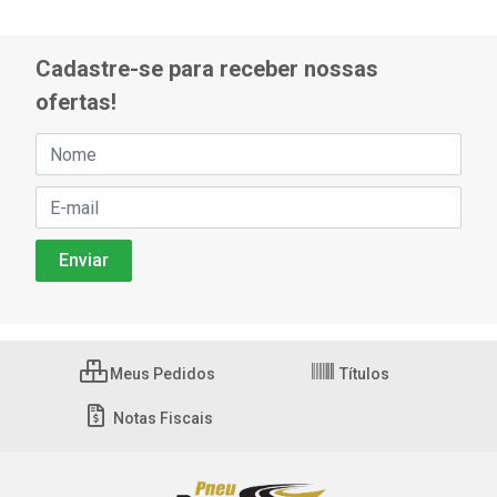
Cadastre-se para receber nossas
ofertas!
Meus Pedidos
Títulos
Notas Fiscais