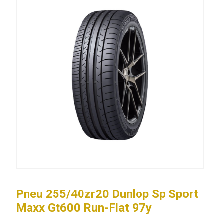
Pneu 255/40zr20 Dunlop Sp Sport
Maxx Gt600 Run-Flat 97y