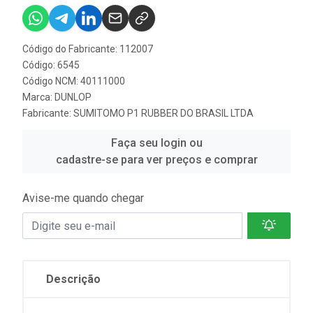
Código do Fabricante: 112007
Código: 6545
Código NCM: 40111000
Marca:
DUNLOP
Fabricante:
SUMITOMO P1 RUBBER DO BRASIL LTDA
Faça seu login ou
cadastre-se para ver preços e comprar
Avise-me quando chegar
Descrição