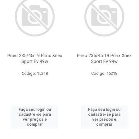
Pneu 235/45r19 Prinx Xnex
Pneu 235/45r19 Prinx Xnex
Sport Ev 99w
Sport Ev 99w
Código: 15218
Código: 15218
Faça seu login ou
Faça seu login ou
cadastre-se para
cadastre-se para
ver preços e
ver preços e
comprar
comprar