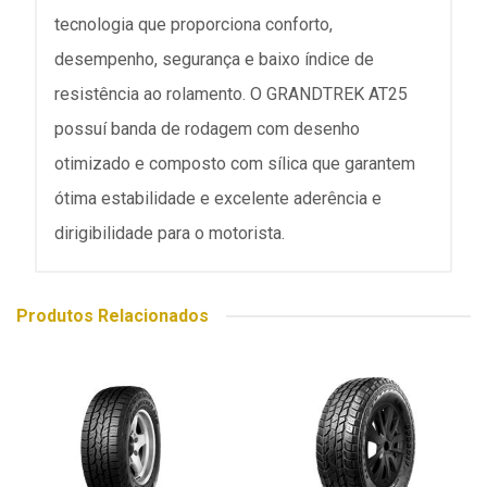
tecnologia que proporciona conforto,
desempenho, segurança e baixo índice de
resistência ao rolamento. O GRANDTREK AT25
possuí banda de rodagem com desenho
otimizado e composto com sílica que garantem
ótima estabilidade e excelente aderência e
dirigibilidade para o motorista.
Produtos Relacionados