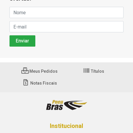
Meus Pedidos
Títulos
Notas Fiscais
Institucional