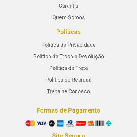
Garantia
Quem Somos
Políticas
Política de Privacidade
Política de Troca e Devolução
Política de Frete
Política de Retirada
Trabalhe Conosco
Formas de Pagamento
Site Seguro