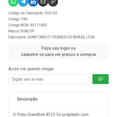
Código do Fabricante: 426102
Código: 596
Código NCM: 40111000
Marca:
DUNLOP
Fabricante:
SUMITOMO P1 RUBBER DO BRASIL LTDA
Faça seu login ou
cadastre-se para ver preços e comprar
Avise-me quando chegar
Descrição
O Pneu Grandtrek AT25 foi projetado com