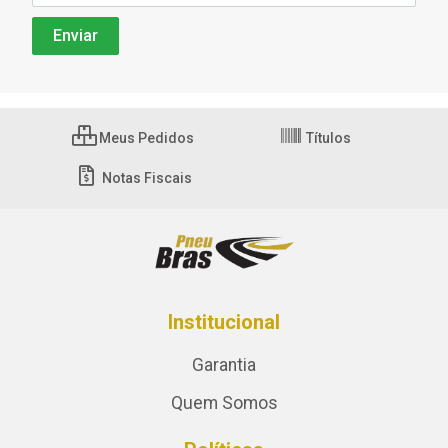
Meus Pedidos
Títulos
Notas Fiscais
Institucional
Garantia
Quem Somos