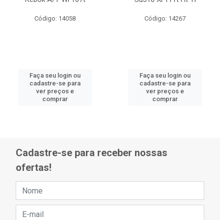
Código: 14058
Código: 14267
Faça seu login ou
Faça seu login ou
cadastre-se para
cadastre-se para
ver preços e
ver preços e
comprar
comprar
Cadastre-se para receber nossas
ofertas!