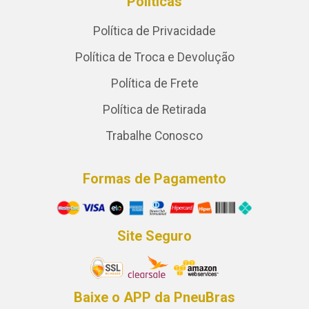
Políticas
Política de Privacidade
Política de Troca e Devolução
Política de Frete
Política de Retirada
Trabalhe Conosco
Formas de Pagamento
Site Seguro
Baixe o APP da PneuBras