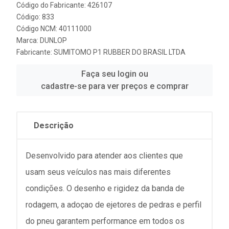
Código do Fabricante: 426107
Código: 833
Código NCM: 40111000
Marca:
DUNLOP
Fabricante:
SUMITOMO P1 RUBBER DO BRASIL LTDA
Faça seu login ou
cadastre-se para ver preços e comprar
Descrição
Desenvolvido para atender aos clientes que
usam seus veículos nas mais diferentes
condições. O desenho e rigidez da banda de
rodagem, a adoçao de ejetores de pedras e perfil
do pneu garantem performance em todos os