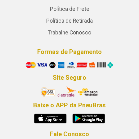
Política de Frete
Política de Retirada
Trabalhe Conosco
Formas de Pagamento
Site Seguro
Baixe o APP da PneuBras
Fale Conosco