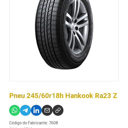
Pneu 245/60r18h Hankook Ra23 Z
Código do Fabricante: 7608