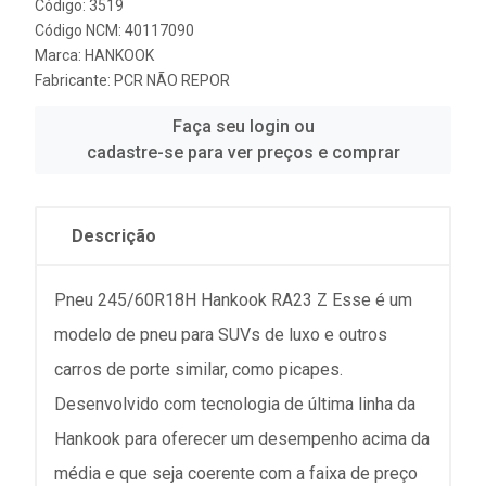
Código: 3519
Código NCM: 40117090
Marca:
HANKOOK
Fabricante:
PCR NÃO REPOR
Faça seu login ou
cadastre-se para ver preços e comprar
Descrição
Pneu 245/60R18H Hankook RA23 Z Esse é um
modelo de pneu para SUVs de luxo e outros
carros de porte similar, como picapes.
Desenvolvido com tecnologia de última linha da
Hankook para oferecer um desempenho acima da
média e que seja coerente com a faixa de preço