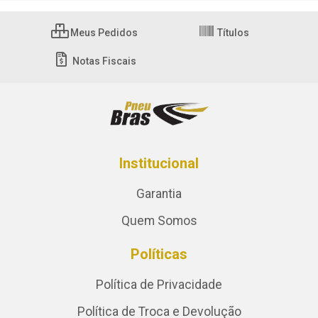
Meus Pedidos
Títulos
Notas Fiscais
Institucional
Garantia
Quem Somos
Políticas
Política de Privacidade
Política de Troca e Devolução