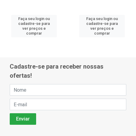
Faça seu login ou
Faça seu login ou
cadastre-se para
cadastre-se para
ver preços e
ver preços e
comprar
comprar
Cadastre-se para receber nossas
ofertas!