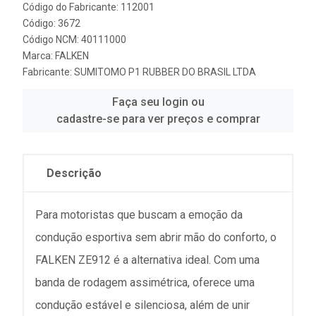
Código do Fabricante: 112001
Código: 3672
Código NCM: 40111000
Marca:
FALKEN
Fabricante:
SUMITOMO P1 RUBBER DO BRASIL LTDA
Faça seu login ou
cadastre-se para ver preços e comprar
Descrição
Para motoristas que buscam a emoção da
condução esportiva sem abrir mão do conforto, o
FALKEN ZE912 é a alternativa ideal. Com uma
banda de rodagem assimétrica, oferece uma
condução estável e silenciosa, além de unir