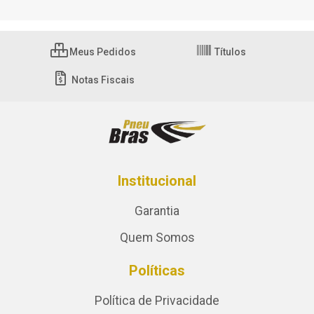
Meus Pedidos
Títulos
Notas Fiscais
Institucional
Garantia
Quem Somos
Políticas
Política de Privacidade