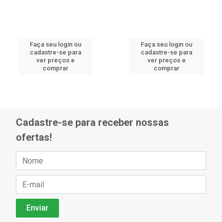
Faça seu login ou
Faça seu login ou
cadastre-se para
cadastre-se para
ver preços e
ver preços e
comprar
comprar
Cadastre-se para receber nossas
ofertas!