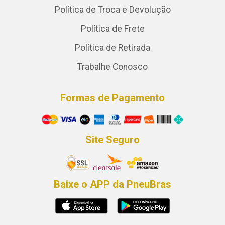
Política de Troca e Devolução
Política de Frete
Política de Retirada
Trabalhe Conosco
Formas de Pagamento
Site Seguro
Baixe o APP da PneuBras