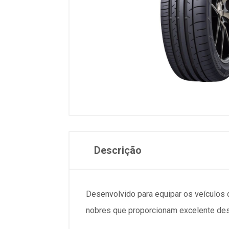
Descrição
Desenvolvido para equipar os veículo
nobres que proporcionam excelente des