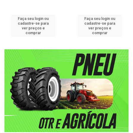
Faça seu login ou
Faça seu login ou
cadastre-se para
cadastre-se para
ver preços e
ver preços e
comprar
comprar