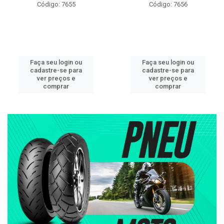
Código: 7655
Código: 7656
Faça seu login ou
Faça seu login ou
cadastre-se para
cadastre-se para
ver preços e
ver preços e
comprar
comprar