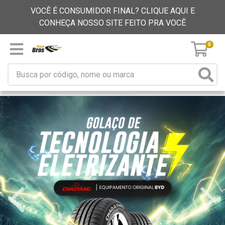
VOCÊ É CONSUMIDOR FINAL? CLIQUE AQUI E
CONHEÇA NOSSO SITE FEITO PRA VOCÊ
0