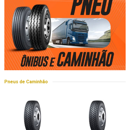
Pneus de Caminhão