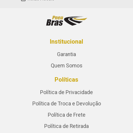
Institucional
Garantia
Quem Somos
Políticas
Política de Privacidade
Política de Troca e Devolução
Política de Frete
Política de Retirada