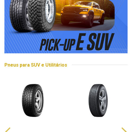
Pneus para SUV e Utilitários