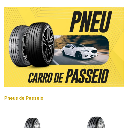
Pneus de Passeio