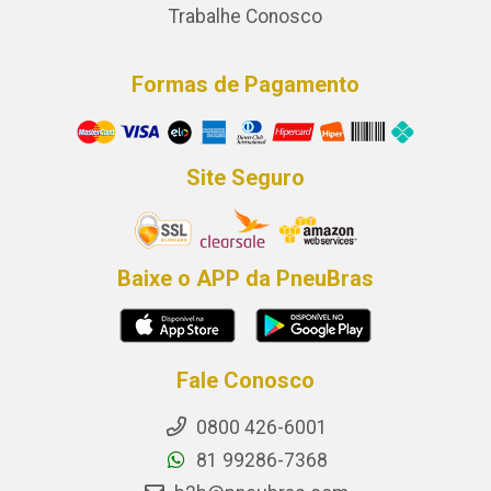
Trabalhe Conosco
Formas de Pagamento
Site Seguro
Baixe o APP da PneuBras
Fale Conosco
0800 426-6001
81 99286-7368