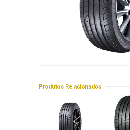
Produtos Relacionados