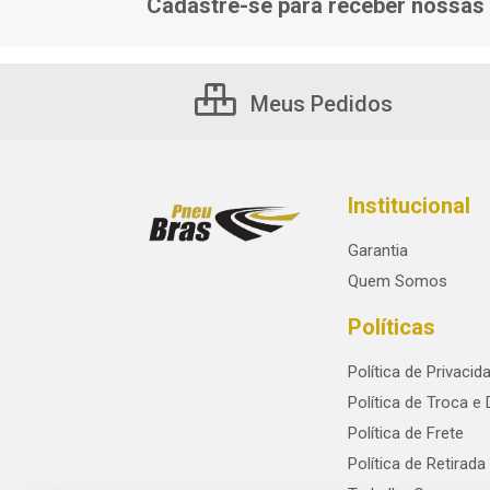
Cadastre-se para receber nossas 
Meus Pedidos
Institucional
Garantia
Quem Somos
Políticas
Política de Privacid
Política de Troca e
Política de Frete
Política de Retirada