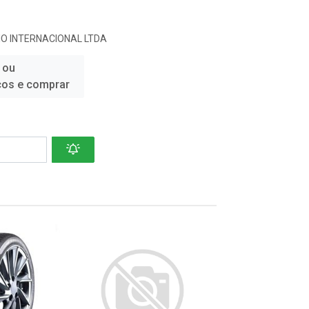
O INTERNACIONAL LTDA
 ou
ços e comprar