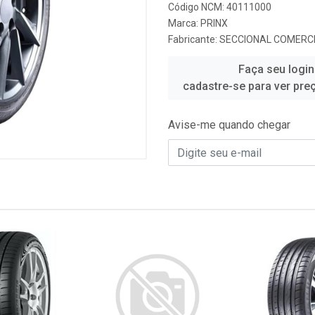
Código NCM: 40111000
Marca:
PRINX
Fabricante:
SECCIONAL COMERCI
Faça seu login
cadastre-se para ver pre
Avise-me quando chegar