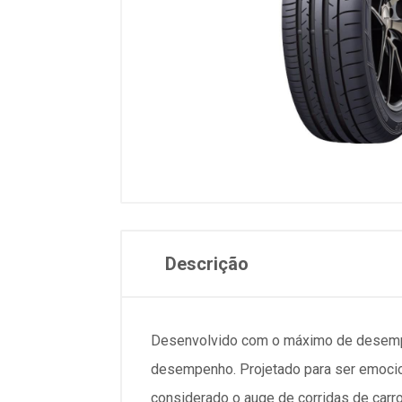
Descrição
Desenvolvido com o máximo de desempen
desempenho. Projetado para ser emocio
considerado o auge de corridas de car