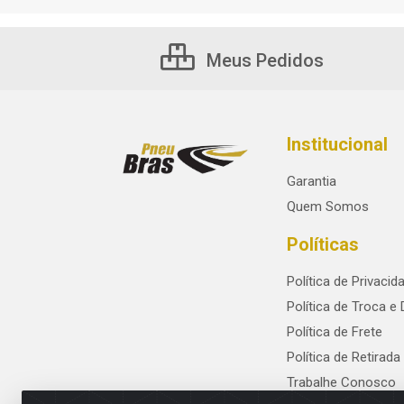
Meus Pedidos
Institucional
Garantia
Quem Somos
Políticas
Política de Privacid
Política de Troca e
Política de Frete
Política de Retirada
Trabalhe Conosco