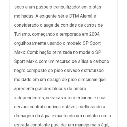
seco e um passeio tranquilizador em pistas
molhadas. A exigente série DTM Alemã é
considerado o auge de corridas de carros de
Turismo, começando a temporada em 2004,
orgulhosamente usando o modelo SP Sport
Maxx. Combinação otimizada no modelo SP
Sport Maxx, com um recurso de sílica e carbono
negro composto do piso elevado estruturado
moldado em um design de piso direcional que
apresenta grandes blocos do ombro
independentes, nervuras intermediárias e uma
nervura central contínua estável, melhorando a
drenagem da água e mantendo um contato com a
estrada constante para dar um manejo mais ágil,