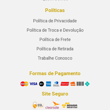
Políticas
Política de Privacidade
Política de Troca e Devolução
Política de Frete
Política de Retirada
Trabalhe Conosco
Formas de Pagamento
Site Seguro