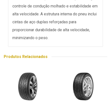
controle de condução molhado e estabilidade em
alta velocidade. A estrutura interna do pneu inclui
cintas de aço duplas reforçadas para
proporcionar durabilidade de alta velocidade,
minimizando o peso.
Produtos Relacionados