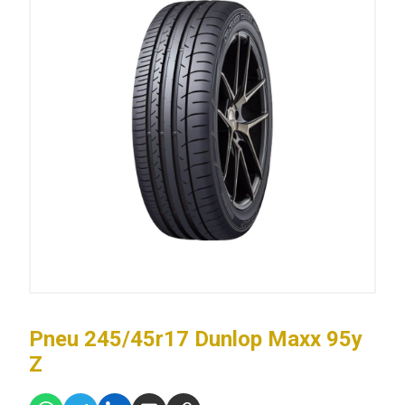
Pneu 245/45r17 Dunlop Maxx 95y
Z