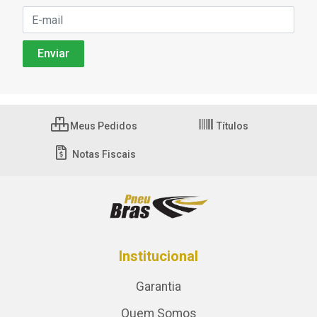
Meus Pedidos
Títulos
Notas Fiscais
Institucional
Garantia
Quem Somos