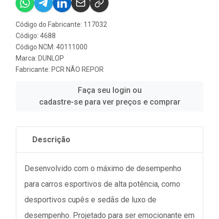
Código do Fabricante: 117032
Código: 4688
Código NCM: 40111000
Marca:
DUNLOP
Fabricante:
PCR NÃO REPOR
Faça seu login ou
cadastre-se para ver preços e comprar
Descrição
Desenvolvido com o máximo de desempenho
para carros esportivos de alta potência, como
desportivos cupês e sedãs de luxo de
desempenho. Projetado para ser emocionante em