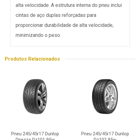
alta velocidade. A estrutura interna do pneu inclui
cintas de aço duplas reforçadas para
proporcionar durabilidade de alta velocidade,
minimizando o peso.
Produtos Relacionados
Pneu 245/45r17 Dunlop
Pneu 245/45r17 Dunlop
Direzza Dz101 95w
Dz102 95w