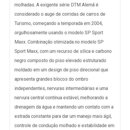
molhadas. A exigente série DTM Alemã é
considerado o auge de corridas de carros de
Turismo, começando a temporada em 2004,
orgulhosamente usando o modelo SP Sport
Maxx. Combinação otimizada no modelo SP
Sport Maxx, com um recurso de sílica e carbono
negro composto do piso elevado estruturado
moldado em um design de piso direcional que
apresenta grandes blocos do ombro
independentes, nervuras intermediárias e uma
nervura central contínua estável, melhorando a
drenagem da água e mantendo um contato com a
estrada constante para dar um manejo mais ágil,
controle de condução molhado e estabilidade em