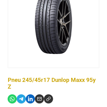
Pneu 245/45r17 Dunlop Maxx 95y
Z