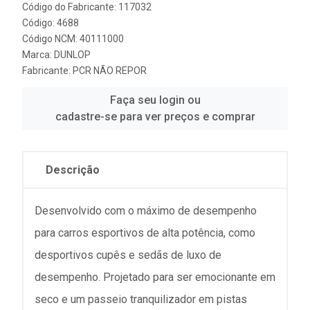
Código do Fabricante: 117032
Código: 4688
Código NCM: 40111000
Marca:
DUNLOP
Fabricante:
PCR NÃO REPOR
Faça seu login ou
cadastre-se para ver preços e comprar
Descrição
Desenvolvido com o máximo de desempenho
para carros esportivos de alta potência, como
desportivos cupês e sedãs de luxo de
desempenho. Projetado para ser emocionante em
seco e um passeio tranquilizador em pistas