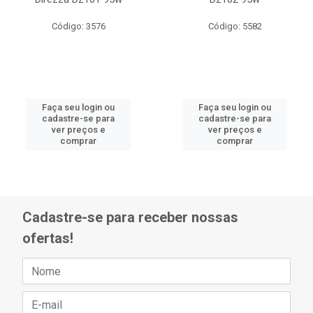
Código: 3576
Código: 5582
Faça seu login ou
Faça seu login ou
cadastre-se para
cadastre-se para
ver preços e
ver preços e
comprar
comprar
Cadastre-se para receber nossas
ofertas!