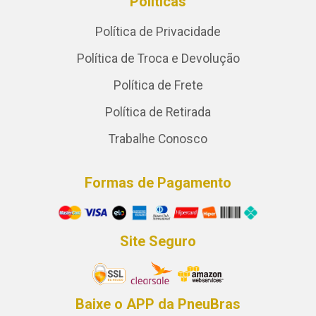
Políticas
Política de Privacidade
Política de Troca e Devolução
Política de Frete
Política de Retirada
Trabalhe Conosco
Formas de Pagamento
Site Seguro
Baixe o APP da PneuBras