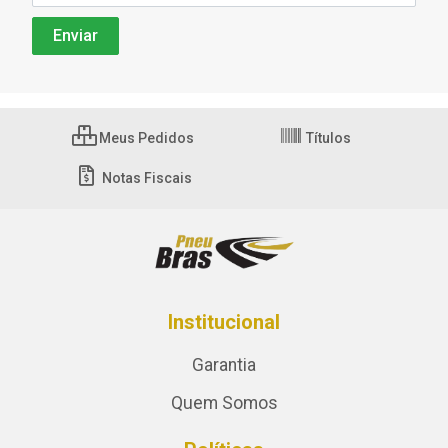
Meus Pedidos
Títulos
Notas Fiscais
Institucional
Garantia
Quem Somos