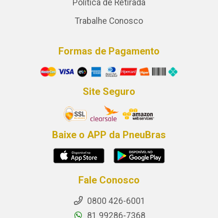
Política de Retirada
Trabalhe Conosco
Formas de Pagamento
Site Seguro
Baixe o APP da PneuBras
Fale Conosco
0800 426-6001
81 99286-7368