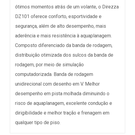
ótimos momentos atrás de um volante, o Direzza
DZ101 oferece conforto, esportividade e
segurança, além de alto desempenho, mais
aderência e mais resistência à aquaplanagem.
Composto diferenciado da banda de rodagem,
distribuição otimizada dos sulcos da banda de
rodagem, por meio de simulação
computadorizada. Banda de rodagem
unidirecional com desenho em V. Melhor
desempenho em pista molhada diminuindo o
risco de aquaplanagem, excelente condução e
dirigibilidade e melhor tração e frenagem em
qualquer tipo de piso.