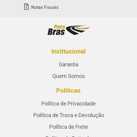
Notas Fiscais
Institucional
Garantia
Quem Somos
Políticas
Política de Privacidade
Política de Troca e Devolução
Política de Frete