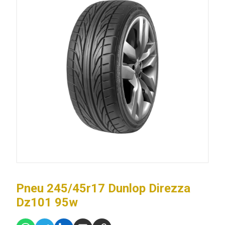
Pneu 245/45r17 Dunlop Direzza
Dz101 95w