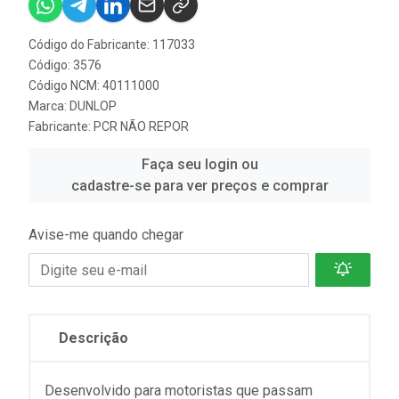
Código do Fabricante: 117033
Código: 3576
Código NCM: 40111000
Marca:
DUNLOP
Fabricante:
PCR NÃO REPOR
Faça seu login ou
cadastre-se para ver preços e comprar
Avise-me quando chegar
Descrição
Desenvolvido para motoristas que passam