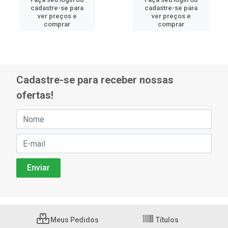
cadastre-se para
cadastre-se para
ver preços e
ver preços e
comprar
comprar
Cadastre-se para receber nossas
ofertas!
Meus Pedidos
Títulos