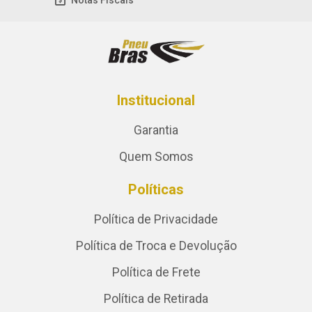
Notas Fiscais
Institucional
Garantia
Quem Somos
Políticas
Política de Privacidade
Política de Troca e Devolução
Política de Frete
Política de Retirada