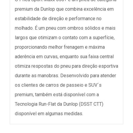
premium da Dunlop que combina excelência em
estabilidade de direção e performance no
molhado. É um pneu com ombros sólidos e mais
largos que otimizam o contato com a superfície,
proporcionando melhor frenagem e máxima
aderência em curvas, enquanto sua faixa central
otimiza respostas do pneu para direção esportiva
durante as manobras. Desenvolvido para atender
os clientes de carros de passeio e SUV´s
premium, também está disponível com a
Tecnologia Run-Flat da Dunlop (DSST CTT)
disponível em algumas medidas.