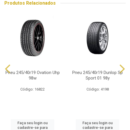
Produtos Relacionados
Pneu 245/40r19 Ovation Uhp
Pneu 245/40r19 Dunlop Sp
98w
Sport 01 98y
Código: 16822
Código: 4198
Faça seu login ou
Faça seu login ou
cadastre-se para
cadastre-se para