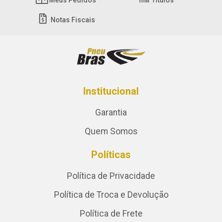
Meus Pedidos
Títulos
Notas Fiscais
Institucional
Garantia
Quem Somos
Políticas
Política de Privacidade
Política de Troca e Devolução
Política de Frete