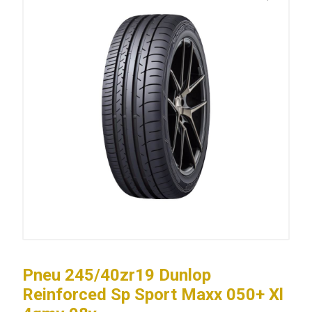
Pneu 245/40zr19 Dunlop
Reinforced Sp Sport Maxx 050+ Xl