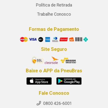
Política de Retirada
Trabalhe Conosco
Formas de Pagamento
Site Seguro
Baixe o APP da PneuBras
Fale Conosco
0800 426-6001