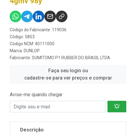
4gmv 98y
Código do Fabricante: 119036
Código: 5853
Código NCM: 40111000
Marca:
DUNLOP
Fabricante:
SUMITOMO P1 RUBBER DO BRASIL LTDA
Faça seu login ou
cadastre-se para ver preços e comprar
Avise-me quando chegar
Descrição