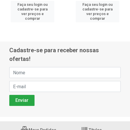
Faça seu login ou
Faça seu login ou
cadastre-se para
cadastre-se para
ver preços e
ver preços e
comprar
comprar
Cadastre-se para receber nossas
ofertas!