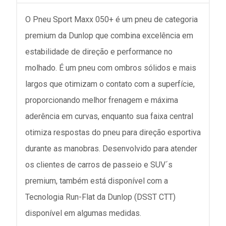
O Pneu Sport Maxx 050+ é um pneu de categoria
premium da Dunlop que combina excelência em
estabilidade de direção e performance no
molhado. É um pneu com ombros sólidos e mais
largos que otimizam o contato com a superfície,
proporcionando melhor frenagem e máxima
aderência em curvas, enquanto sua faixa central
otimiza respostas do pneu para direção esportiva
durante as manobras. Desenvolvido para atender
os clientes de carros de passeio e SUV´s
premium, também está disponível com a
Tecnologia Run-Flat da Dunlop (DSST CTT)
disponível em algumas medidas.