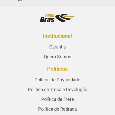
Institucional
Garantia
Quem Somos
Políticas
Política de Privacidade
Política de Troca e Devolução
Política de Frete
Política de Retirada