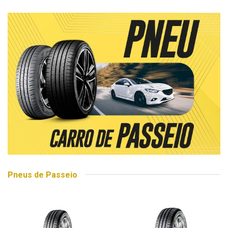
Pneus de Passeio