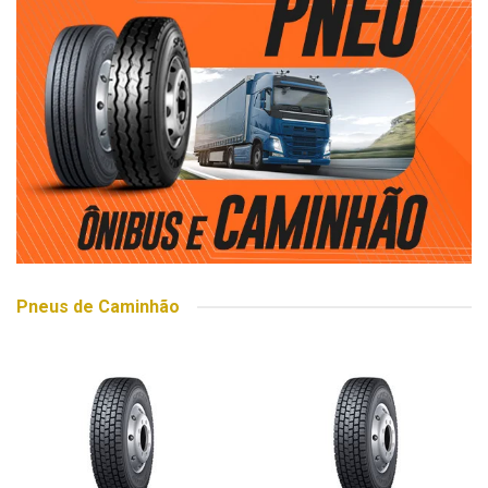
Pneus de Caminhão