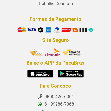
Trabalhe Conosco
Formas de Pagamento
Site Seguro
Baixe o APP da PneuBras
Fale Conosco
0800 426-6001
81 99286-7368