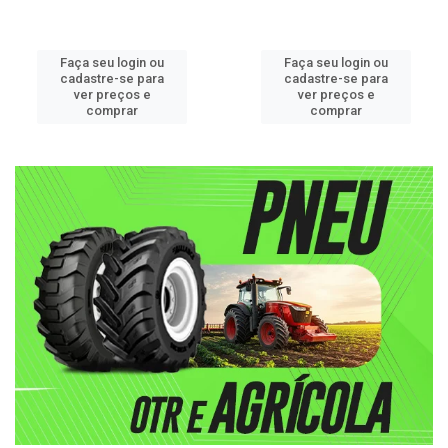
Faça seu login ou
Faça seu login ou
cadastre-se para
cadastre-se para
ver preços e
ver preços e
comprar
comprar