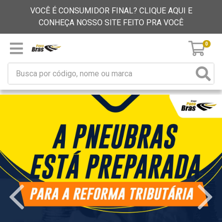
VOCÊ É CONSUMIDOR FINAL? CLIQUE AQUI E
CONHEÇA NOSSO SITE FEITO PRA VOCÊ
0