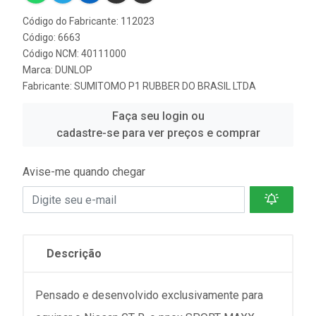
Código do Fabricante: 112023
Código: 6663
Código NCM: 40111000
Marca:
DUNLOP
Fabricante:
SUMITOMO P1 RUBBER DO BRASIL LTDA
Faça seu login ou
cadastre-se para ver preços e comprar
Avise-me quando chegar
Descrição
Pensado e desenvolvido exclusivamente para