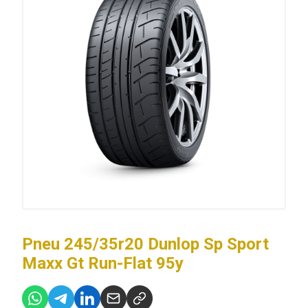
Pneu 245/35r20 Dunlop Sp Sport
Maxx Gt Run-Flat 95y