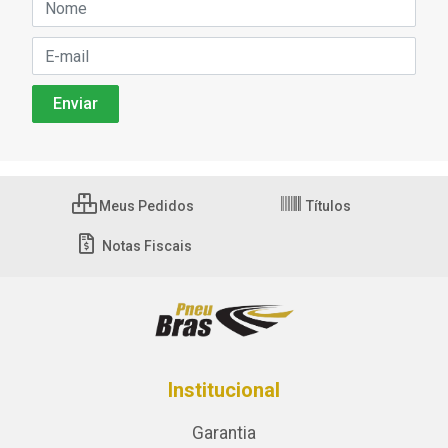
Meus Pedidos
Títulos
Notas Fiscais
Institucional
Garantia