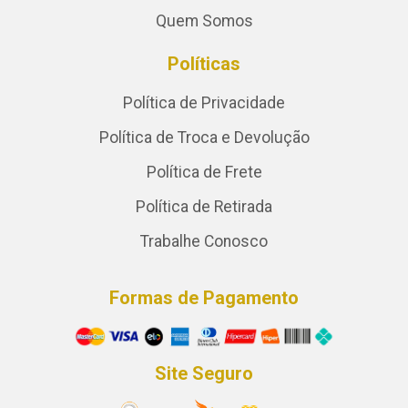
Quem Somos
Políticas
Política de Privacidade
Política de Troca e Devolução
Política de Frete
Política de Retirada
Trabalhe Conosco
Formas de Pagamento
Site Seguro