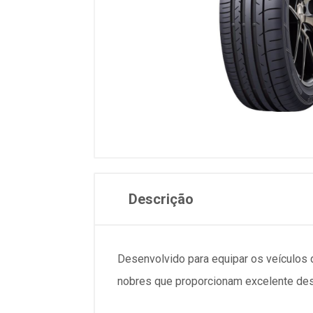
Descrição
Desenvolvido para equipar os veículo
nobres que proporcionam excelente des