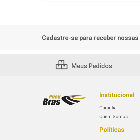
Cadastre-se para receber nossas 
Meus Pedidos
Institucional
Garantia
Quem Somos
Políticas