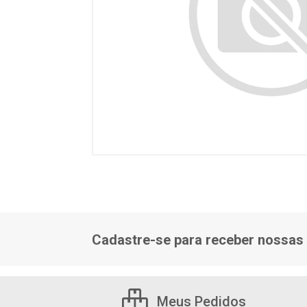
Cadastre-se para receber nossas 
Meus Pedidos