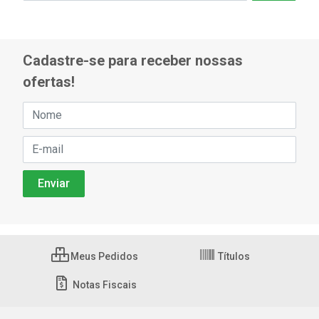
Cadastre-se para receber nossas
ofertas!
Meus Pedidos
Títulos
Notas Fiscais