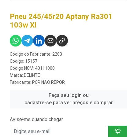
Pneu 245/45r20 Aptany Ra301
103w Xl
Código do Fabricante: 2283
Código: 15157
Código NCM: 40111000
Marca:
DELINTE
Fabricante:
PCR NÃO REPOR
Faça seu login ou
cadastre-se para ver preços e comprar
Avise-me quando chegar