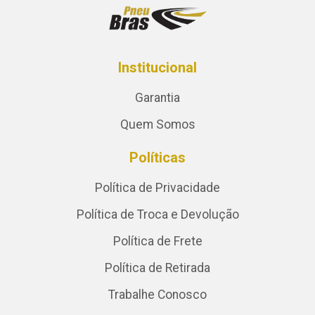
Institucional
Garantia
Quem Somos
Políticas
Política de Privacidade
Política de Troca e Devolução
Política de Frete
Política de Retirada
Trabalhe Conosco