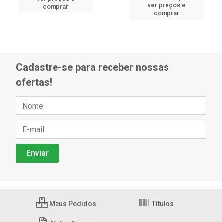
ver preços e
comprar
comprar
Cadastre-se para receber nossas
ofertas!
Meus Pedidos
Títulos