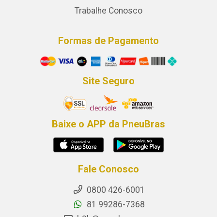
Trabalhe Conosco
Formas de Pagamento
Site Seguro
Baixe o APP da PneuBras
Fale Conosco
0800 426-6001
81 99286-7368