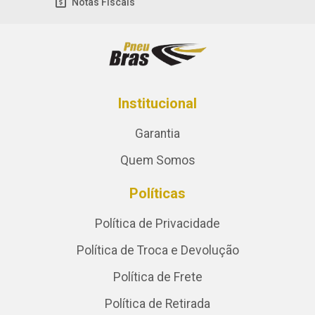
Notas Fiscais
Institucional
Garantia
Quem Somos
Políticas
Política de Privacidade
Política de Troca e Devolução
Política de Frete
Política de Retirada