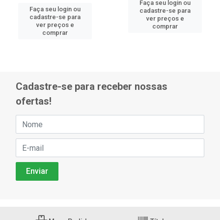
Faça seu login ou
Faça seu login ou
cadastre-se para
cadastre-se para
ver preços e
ver preços e
comprar
comprar
Cadastre-se para receber nossas
ofertas!