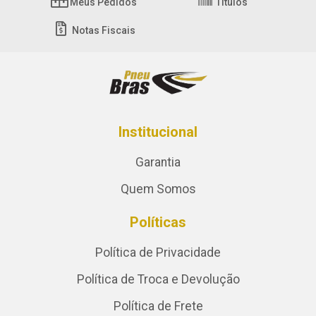
Meus Pedidos
Títulos
Notas Fiscais
Institucional
Garantia
Quem Somos
Políticas
Política de Privacidade
Política de Troca e Devolução
Política de Frete