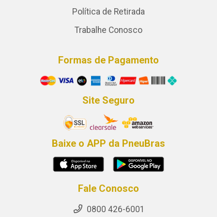
Política de Retirada
Trabalhe Conosco
Formas de Pagamento
Site Seguro
Baixe o APP da PneuBras
Fale Conosco
0800 426-6001