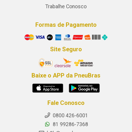
Trabalhe Conosco
Formas de Pagamento
Site Seguro
Baixe o APP da PneuBras
Fale Conosco
0800 426-6001
81 99286-7368