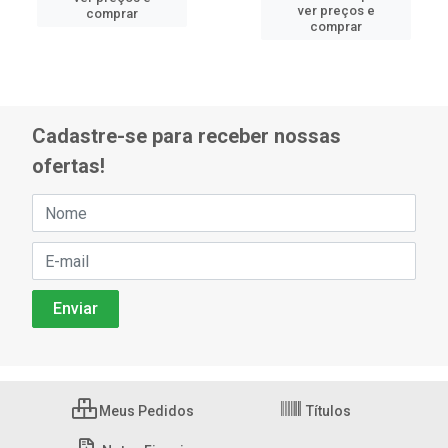
ver preços e
comprar
comprar
Cadastre-se para receber nossas
ofertas!
Meus Pedidos
Títulos