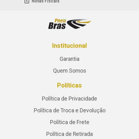
Notas Fiscais
Institucional
Garantia
Quem Somos
Políticas
Política de Privacidade
Política de Troca e Devolução
Política de Frete
Política de Retirada