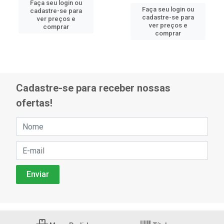
Faça seu login ou
Faça seu login ou
cadastre-se para
cadastre-se para
ver preços e
ver preços e
comprar
comprar
Cadastre-se para receber nossas
ofertas!