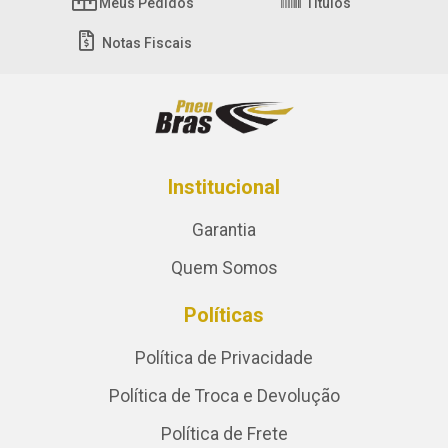
Meus Pedidos
Títulos
Notas Fiscais
Institucional
Garantia
Quem Somos
Políticas
Política de Privacidade
Política de Troca e Devolução
Política de Frete