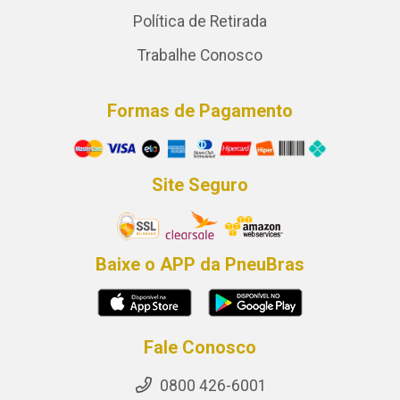
Política de Retirada
Trabalhe Conosco
Formas de Pagamento
Site Seguro
Baixe o APP da PneuBras
Fale Conosco
0800 426-6001