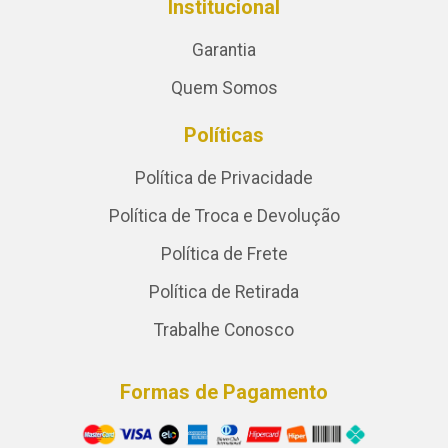
Institucional
Garantia
Quem Somos
Políticas
Política de Privacidade
Política de Troca e Devolução
Política de Frete
Política de Retirada
Trabalhe Conosco
Formas de Pagamento