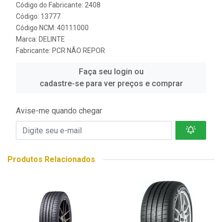
Código do Fabricante: 2408
Código: 13777
Código NCM: 40111000
Marca:
DELINTE
Fabricante:
PCR NÃO REPOR
Faça seu login ou
cadastre-se para ver preços e comprar
Avise-me quando chegar
Produtos Relacionados