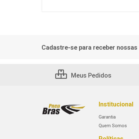
Cadastre-se para receber nossas 
Meus Pedidos
Institucional
Garantia
Quem Somos
Políticas