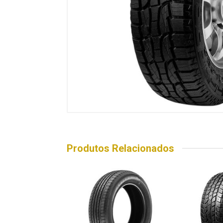
Produtos Relacionados