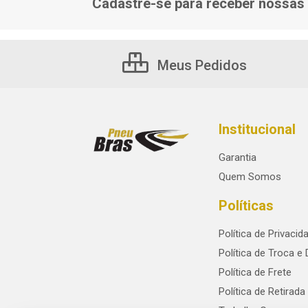
Cadastre-se para receber nossas 
Meus Pedidos
Institucional
Garantia
Quem Somos
Políticas
Política de Privacid
Política de Troca e
Política de Frete
Política de Retirada