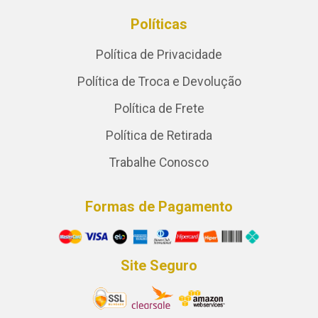
Políticas
Política de Privacidade
Política de Troca e Devolução
Política de Frete
Política de Retirada
Trabalhe Conosco
Formas de Pagamento
Site Seguro