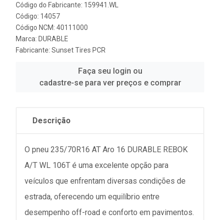
Código do Fabricante: 159941.WL
Código: 14057
Código NCM: 40111000
Marca:
DURABLE
Fabricante:
Sunset Tires PCR
Faça seu login ou
cadastre-se para ver preços e comprar
Descrição
O pneu 235/70R16 AT Aro 16 DURABLE REBOK
A/T WL 106T é uma excelente opção para
veículos que enfrentam diversas condições de
estrada, oferecendo um equilíbrio entre
desempenho off-road e conforto em pavimentos.