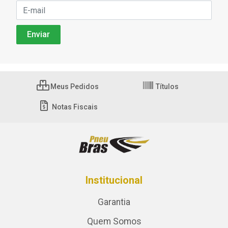
Meus Pedidos
Títulos
Notas Fiscais
Institucional
Garantia
Quem Somos