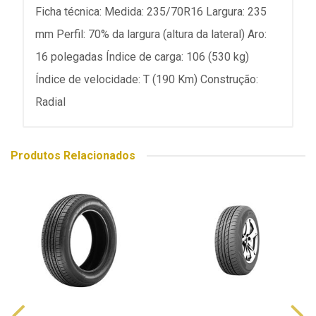
Ficha técnica: Medida: 235/70R16 Largura: 235
mm Perfil: 70% da largura (altura da lateral) Aro:
16 polegadas Índice de carga: 106 (530 kg)
Índice de velocidade: T (190 Km) Construção:
Radial
Produtos Relacionados