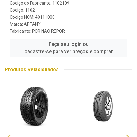
Código do Fabricante: 1102109
Código: 1102
Código NCM: 40111000
Marca:
APTANY
Fabricante:
PCR NÃO REPOR
Faça seu login ou
cadastre-se para ver preços e comprar
Produtos Relacionados