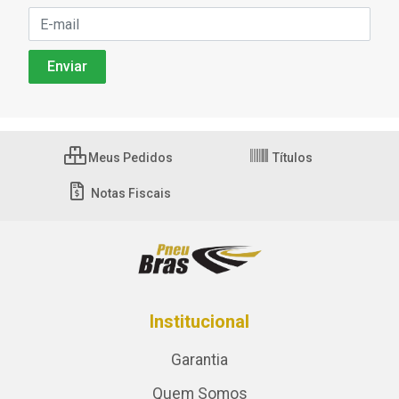
Meus Pedidos
Títulos
Notas Fiscais
Institucional
Garantia
Quem Somos