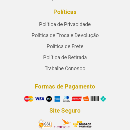
Políticas
Política de Privacidade
Política de Troca e Devolução
Política de Frete
Política de Retirada
Trabalhe Conosco
Formas de Pagamento
Site Seguro