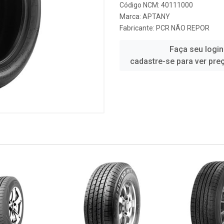
Código NCM: 40111000
Marca:
APTANY
Fabricante:
PCR NÃO REPOR
Faça seu login
cadastre-se para ver pre