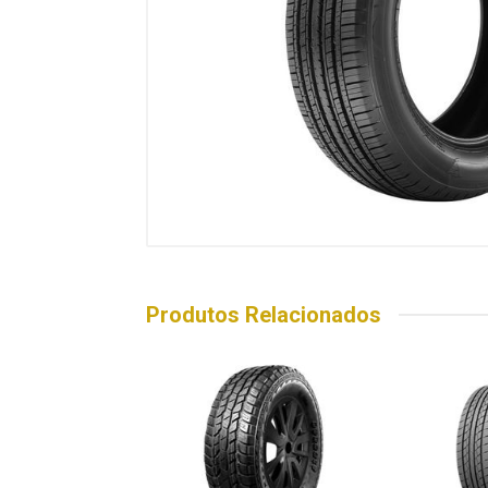
Produtos Relacionados