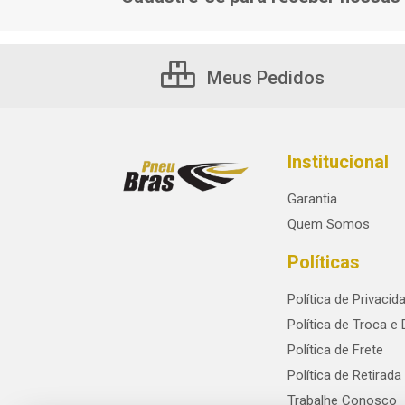
Meus Pedidos
Institucional
Garantia
Quem Somos
Políticas
Política de Privacid
Política de Troca e
Política de Frete
Política de Retirada
Trabalhe Conosco