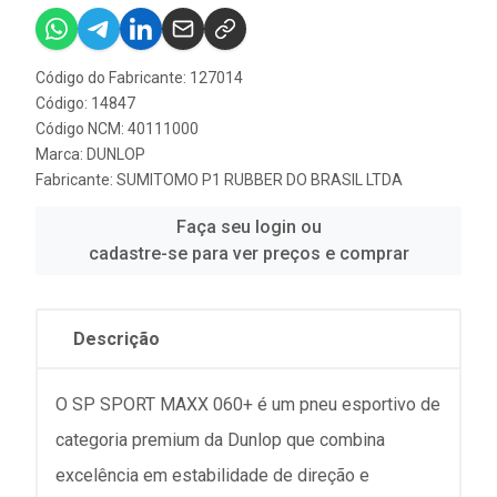
Código do Fabricante: 127014
Código: 14847
Código NCM: 40111000
Marca:
DUNLOP
Fabricante:
SUMITOMO P1 RUBBER DO BRASIL LTDA
Faça seu login ou
cadastre-se para ver preços e comprar
Descrição
O SP SPORT MAXX 060+ é um pneu esportivo de
categoria premium da Dunlop que combina
excelência em estabilidade de direção e