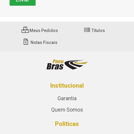
Meus Pedidos
Títulos
Notas Fiscais
Institucional
Garantia
Quem Somos
Políticas