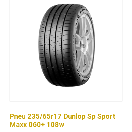
Pneu 235/65r17 Dunlop Sp Sport
Maxx 060+ 108w