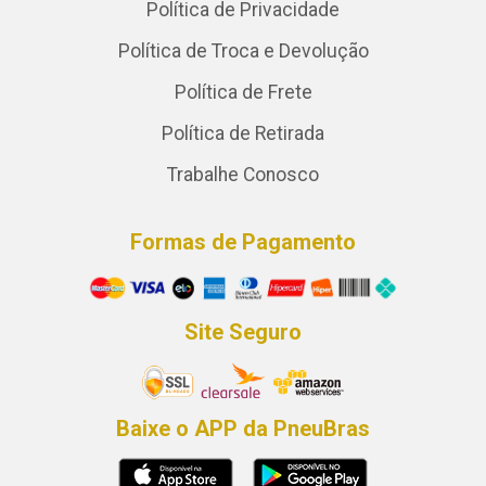
Política de Privacidade
Política de Troca e Devolução
Política de Frete
Política de Retirada
Trabalhe Conosco
Formas de Pagamento
Site Seguro
Baixe o APP da PneuBras