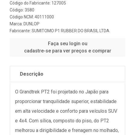
Código do Fabricante: 127005
Código: 3580
Código NCM: 40111000
Marca:
DUNLOP
Fabricante:
SUMITOMO P1 RUBBER DO BRASIL LTDA
Faça seu login ou
cadastre-se para ver preços e comprar
Descrição
O Grandtrek PT2 foi projetado no Japão para
proporcionar tranquilidade superior, estabilidade
em alta velocidade e conforto para veículos SUV
e 4x4. Com sílica, composto do piso, do PT2
melhorou a dirigibilidade e frenagem no molhado,