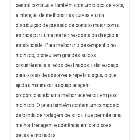
central contínua e também com um bloco de volta,
a intenção de melhorar nas curvas e uma
distribuição de pressão de contato maior com a
estrada para uma melhor resposta da direção e
estabilidade. Para melhorar o desempenho no
molhado, o pneu tem grandes sulcos
circunfêrenciais retos destinados a dar espaço
para o piso de absorver e repelir a água, o que
ajuda a minimizar a aquaplanagem
proporcionando uma melhor aderência em piso
molhado. O pneu também contém um composto
de banda de rodagem de sílica, que permite uma
melhor frenagem e aderência em condições
secas e molhadas.