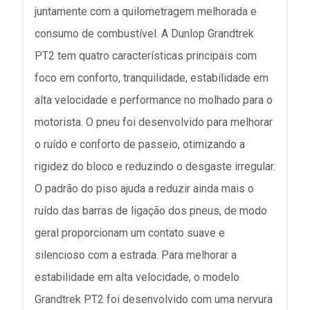
juntamente com a quilometragem melhorada e
consumo de combustível. A Dunlop Grandtrek
PT2 tem quatro características principais com
foco em conforto, tranquilidade, estabilidade em
alta velocidade e performance no molhado para o
motorista. O pneu foi desenvolvido para melhorar
o ruído e conforto de passeio, otimizando a
rigidez do bloco e reduzindo o desgaste irregular.
O padrão do piso ajuda a reduzir ainda mais o
ruído das barras de ligação dos pneus, de modo
geral proporcionam um contato suave e
silencioso com a estrada. Para melhorar a
estabilidade em alta velocidade, o modelo
Grandtrek PT2 foi desenvolvido com uma nervura