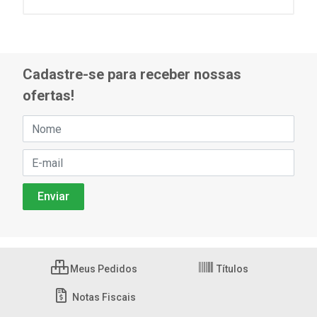
Cadastre-se para receber nossas
ofertas!
Meus Pedidos
Títulos
Notas Fiscais