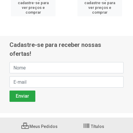
cadastre-se para
cadastre-se para
ver preços e
ver preços e
comprar
comprar
Cadastre-se para receber nossas
ofertas!
Meus Pedidos
Títulos