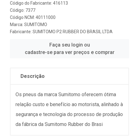
Código do Fabricante: 416113
Código: 7377
Código NCM: 40111000
Marca:
SUMITOMO
Fabricante:
SUMITOMO P2 RUBBER DO BRASIL LTDA
Faça seu login ou
cadastre-se para ver preços e comprar
Descrição
Os pneus da marca Sumitomo oferecem ótima
relação custo e benefício ao motorista, alinhado à
segurança e tecnologia do processo de produção
da fábrica da Sumitomo Rubber do Brasi