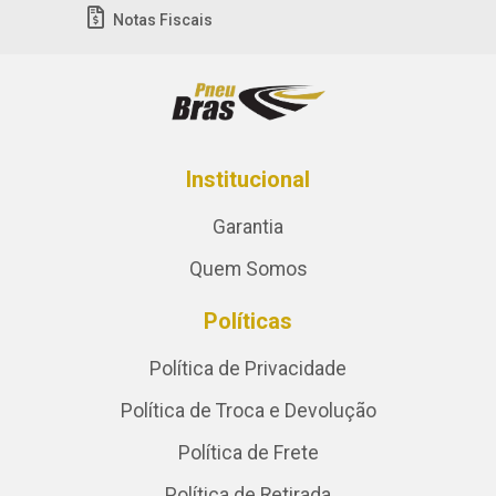
Notas Fiscais
Institucional
Garantia
Quem Somos
Políticas
Política de Privacidade
Política de Troca e Devolução
Política de Frete
Política de Retirada