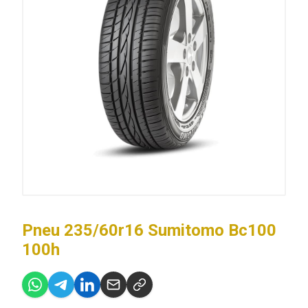
Pneu 235/60r16 Sumitomo Bc100
100h