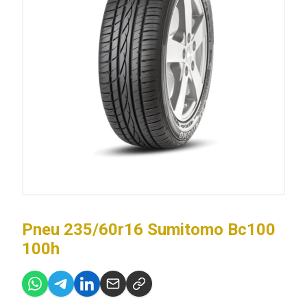
Pneu 235/60r16 Sumitomo Bc100
100h