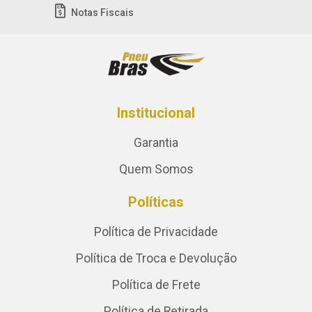
Notas Fiscais
Institucional
Garantia
Quem Somos
Políticas
Política de Privacidade
Política de Troca e Devolução
Política de Frete
Política de Retirada