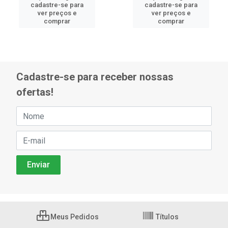
cadastre-se para
cadastre-se para
ver preços e
ver preços e
comprar
comprar
Cadastre-se para receber nossas
ofertas!
Meus Pedidos
Títulos