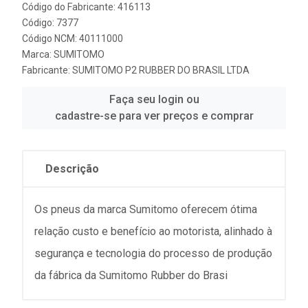
Código do Fabricante: 416113
Código: 7377
Código NCM: 40111000
Marca:
SUMITOMO
Fabricante:
SUMITOMO P2 RUBBER DO BRASIL LTDA
Faça seu login ou
cadastre-se para ver preços e comprar
Descrição
Os pneus da marca Sumitomo oferecem ótima
relação custo e benefício ao motorista, alinhado à
segurança e tecnologia do processo de produção
da fábrica da Sumitomo Rubber do Brasi