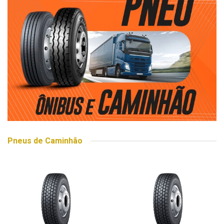
Pneus de Caminhão