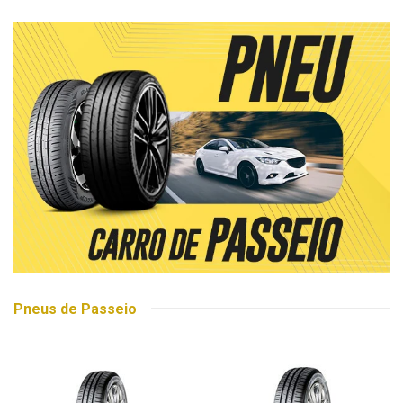
Pneus de Passeio