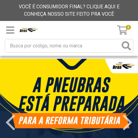
VOCÊ É CONSUMIDOR FINAL? CLIQUE AQUI E
CONHEÇA NOSSO SITE FEITO PRA VOCÊ
0