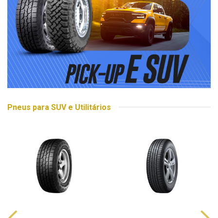
Pneus para SUV e Utilitários