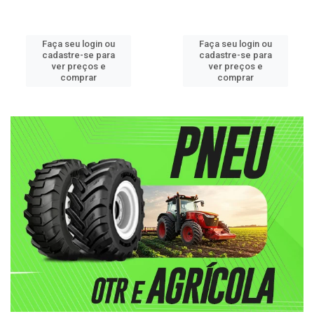
Faça seu login ou
Faça seu login ou
cadastre-se para
cadastre-se para
ver preços e
ver preços e
comprar
comprar