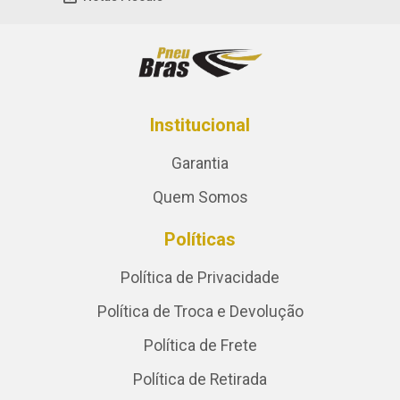
Institucional
Garantia
Quem Somos
Políticas
Política de Privacidade
Política de Troca e Devolução
Política de Frete
Política de Retirada