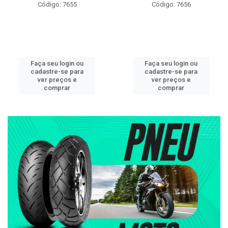
Código: 7655
Código: 7656
Faça seu login ou
Faça seu login ou
cadastre-se para
cadastre-se para
ver preços e
ver preços e
comprar
comprar