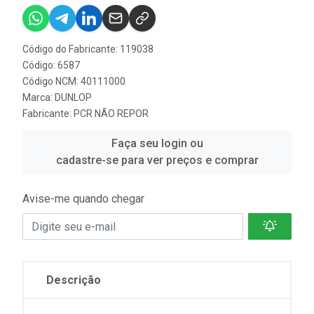
Código do Fabricante: 119038
Código: 6587
Código NCM: 40111000
Marca:
DUNLOP
Fabricante:
PCR NÃO REPOR
Faça seu login ou
cadastre-se para ver preços e comprar
Avise-me quando chegar
Descrição