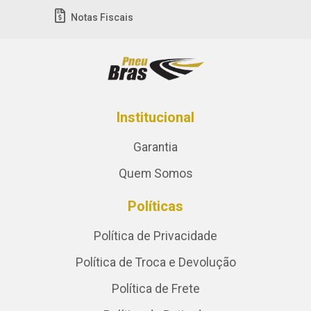
Notas Fiscais
Institucional
Garantia
Quem Somos
Políticas
Política de Privacidade
Política de Troca e Devolução
Política de Frete