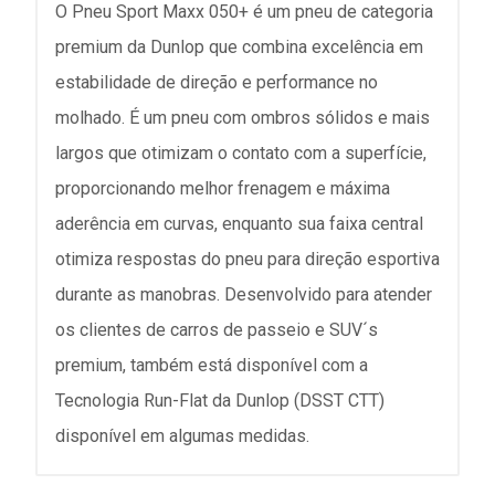
O Pneu Sport Maxx 050+ é um pneu de categoria
premium da Dunlop que combina excelência em
estabilidade de direção e performance no
molhado. É um pneu com ombros sólidos e mais
largos que otimizam o contato com a superfície,
proporcionando melhor frenagem e máxima
aderência em curvas, enquanto sua faixa central
otimiza respostas do pneu para direção esportiva
durante as manobras. Desenvolvido para atender
os clientes de carros de passeio e SUV´s
premium, também está disponível com a
Tecnologia Run-Flat da Dunlop (DSST CTT)
disponível em algumas medidas.