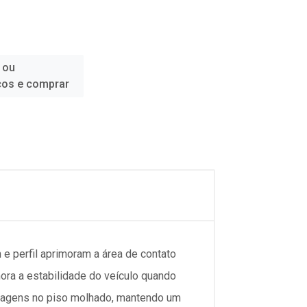
 ou
ços e comprar
 perfil aprimoram a área de contato
ora a estabilidade do veículo quando
nagens no piso molhado, mantendo um