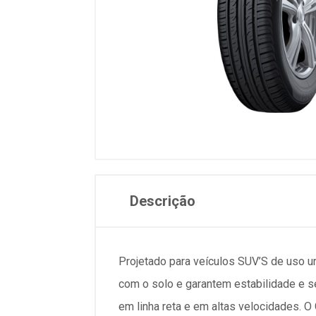
Descrição
Projetado para veículos SUV’S de uso 
com o solo e garantem estabilidade e s
em linha reta e em altas velocidades