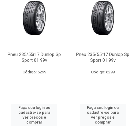
Pneu 235/55r17 Dunlop Sp
Pneu 235/55r17 Dunlop Sp
Sport 01 99v
Sport 01 99v
Código: 6299
Código: 6299
Faça seu login ou
Faça seu login ou
cadastre-se para
cadastre-se para
ver preços e
ver preços e
comprar
comprar