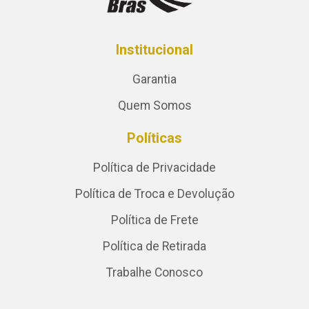
Institucional
Garantia
Quem Somos
Políticas
Política de Privacidade
Política de Troca e Devolução
Política de Frete
Política de Retirada
Trabalhe Conosco