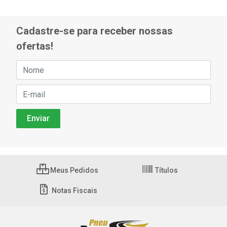
Cadastre-se para receber nossas
ofertas!
Meus Pedidos
Títulos
Notas Fiscais