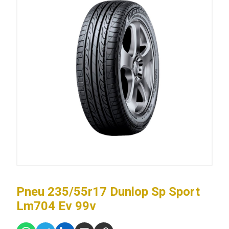
Pneu 235/55r17 Dunlop Sp Sport
Lm704 Ev 99v