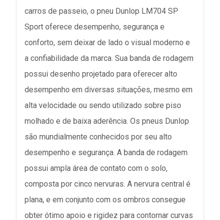
carros de passeio, o pneu Dunlop LM704 SP
Sport oferece desempenho, segurança e
conforto, sem deixar de lado o visual moderno e
a confiabilidade da marca. Sua banda de rodagem
possui desenho projetado para oferecer alto
desempenho em diversas situações, mesmo em
alta velocidade ou sendo utilizado sobre piso
molhado e de baixa aderência. Os pneus Dunlop
são mundialmente conhecidos por seu alto
desempenho e segurança. A banda de rodagem
possui ampla área de contato com o solo,
composta por cinco nervuras. A nervura central é
plana, e em conjunto com os ombros consegue
obter ótimo apoio e rigidez para contornar curvas