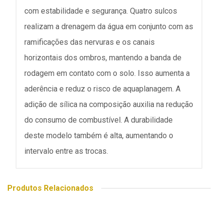
com estabilidade e segurança. Quatro sulcos
realizam a drenagem da água em conjunto com as
ramificações das nervuras e os canais
horizontais dos ombros, mantendo a banda de
rodagem em contato com o solo. Isso aumenta a
aderência e reduz o risco de aquaplanagem. A
adição de sílica na composição auxilia na redução
do consumo de combustível. A durabilidade
deste modelo também é alta, aumentando o
intervalo entre as trocas.
Produtos Relacionados