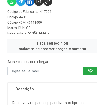
Código do Fabricante: 417004
Código: 4439
Código NCM: 40111000
Marca:
DUNLOP
Fabricante:
PCR NÃO REPOR
Faça seu login ou
cadastre-se para ver preços e comprar
Avise-me quando chegar
Descrição
Desenvolvido para equipar diversos tipos de