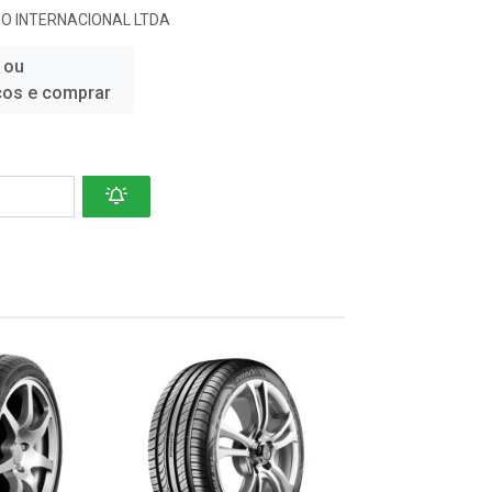
O INTERNACIONAL LTDA
 ou
ços e comprar