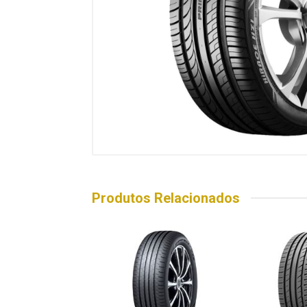
Produtos Relacionados