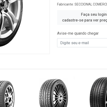
Fabricante:
SECCIONAL COMERCI
Faça seu login
cadastre-se para ver pre
Avise-me quando chegar