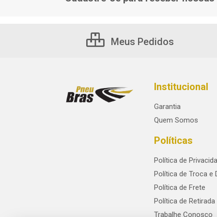
Meus Pedidos
Institucional
Garantia
Quem Somos
Políticas
Política de Privacid
Política de Troca e
Política de Frete
Política de Retirada
Trabalhe Conosco