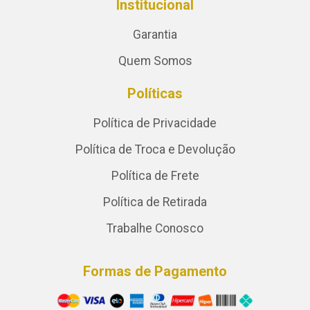
Institucional
Garantia
Quem Somos
Políticas
Política de Privacidade
Política de Troca e Devolução
Política de Frete
Política de Retirada
Trabalhe Conosco
Formas de Pagamento