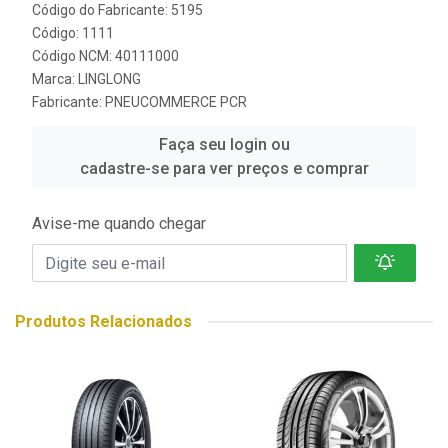
Código do Fabricante: 5195
Código: 1111
Código NCM: 40111000
Marca:
LINGLONG
Fabricante:
PNEUCOMMERCE PCR
Faça seu login ou
cadastre-se para ver preços e comprar
Avise-me quando chegar
Produtos Relacionados