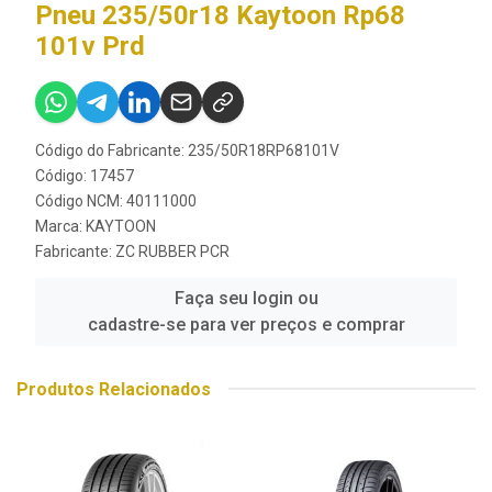
Pneu 235/50r18 Kaytoon Rp68
101v Prd
Código do Fabricante: 235/50R18RP68101V
Código: 17457
Código NCM: 40111000
Marca:
KAYTOON
Fabricante:
ZC RUBBER PCR
Faça seu login ou
cadastre-se para ver preços e comprar
Produtos Relacionados