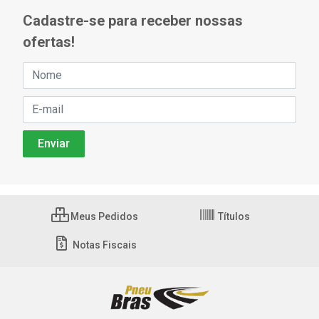
Cadastre-se para receber nossas
ofertas!
Meus Pedidos
Títulos
Notas Fiscais