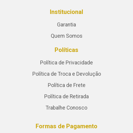
Institucional
Garantia
Quem Somos
Políticas
Política de Privacidade
Política de Troca e Devolução
Política de Frete
Política de Retirada
Trabalhe Conosco
Formas de Pagamento