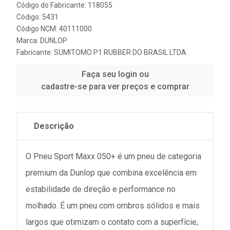
Código do Fabricante: 118055
Código: 5431
Código NCM: 40111000
Marca:
DUNLOP
Fabricante:
SUMITOMO P1 RUBBER DO BRASIL LTDA
Faça seu login ou
cadastre-se para ver preços e comprar
Descrição
O Pneu Sport Maxx 050+ é um pneu de categoria
premium da Dunlop que combina excelência em
estabilidade de direção e performance no
molhado. É um pneu com ombros sólidos e mais
largos que otimizam o contato com a superfície,