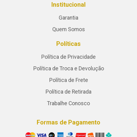
Institucional
Garantia
Quem Somos
Políticas
Política de Privacidade
Política de Troca e Devolução
Política de Frete
Política de Retirada
Trabalhe Conosco
Formas de Pagamento