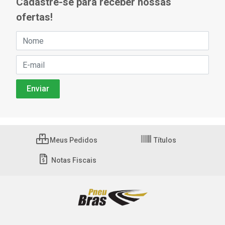
Cadastre-se para receber nossas
ofertas!
Meus Pedidos
Títulos
Notas Fiscais