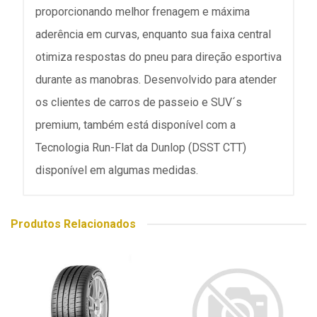
proporcionando melhor frenagem e máxima
aderência em curvas, enquanto sua faixa central
otimiza respostas do pneu para direção esportiva
durante as manobras. Desenvolvido para atender
os clientes de carros de passeio e SUV´s
premium, também está disponível com a
Tecnologia Run-Flat da Dunlop (DSST CTT)
disponível em algumas medidas.
Produtos Relacionados