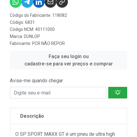
Código do Fabricante: 118082
Código: 6831
Código NCM: 40111000
Marca:
DUNLOP
Fabricante:
PCR NÃO REPOR
Faça seu login ou
cadastre-se para ver preços e comprar
Avise-me quando chegar
Descrição
O SP SPORT MAXX GT é um pneu de ultra high