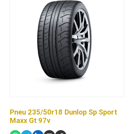
Pneu 235/50r18 Dunlop Sp Sport
Maxx Gt 97v