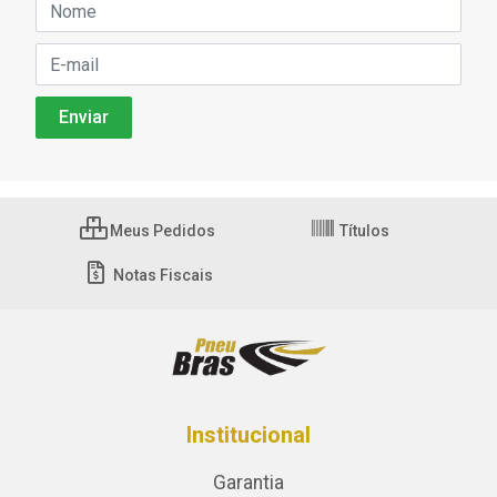
Meus Pedidos
Títulos
Notas Fiscais
Institucional
Garantia