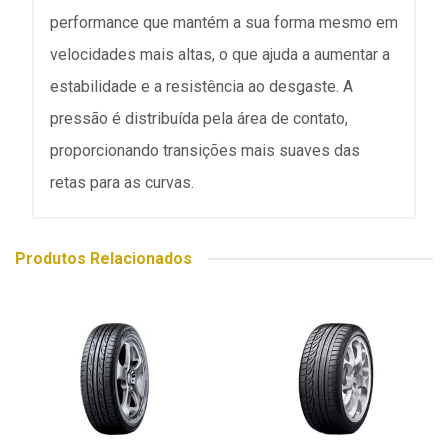
performance que mantém a sua forma mesmo em
velocidades mais altas, o que ajuda a aumentar a
estabilidade e a resistência ao desgaste. A
pressão é distribuída pela área de contato,
proporcionando transições mais suaves das
retas para as curvas.
Produtos Relacionados