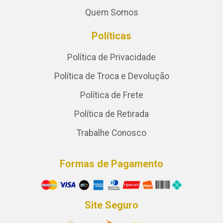
Quem Somos
Políticas
Política de Privacidade
Política de Troca e Devolução
Política de Frete
Política de Retirada
Trabalhe Conosco
Formas de Pagamento
Site Seguro