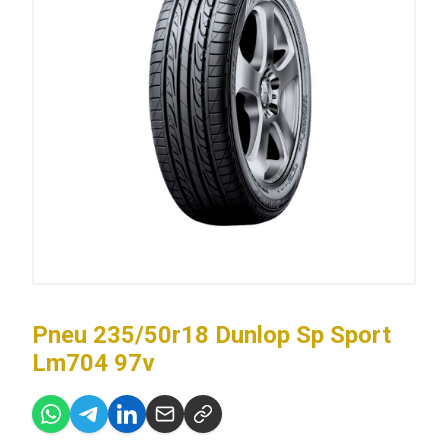
Pneu 235/50r18 Dunlop Sp Sport
Lm704 97v