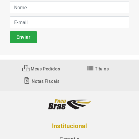
Meus Pedidos
Títulos
Notas Fiscais
Institucional