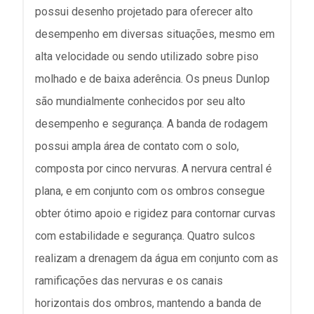
possui desenho projetado para oferecer alto
desempenho em diversas situações, mesmo em
alta velocidade ou sendo utilizado sobre piso
molhado e de baixa aderência. Os pneus Dunlop
são mundialmente conhecidos por seu alto
desempenho e segurança. A banda de rodagem
possui ampla área de contato com o solo,
composta por cinco nervuras. A nervura central é
plana, e em conjunto com os ombros consegue
obter ótimo apoio e rigidez para contornar curvas
com estabilidade e segurança. Quatro sulcos
realizam a drenagem da água em conjunto com as
ramificações das nervuras e os canais
horizontais dos ombros, mantendo a banda de