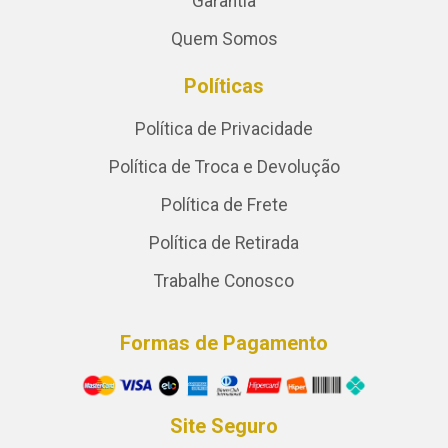
Garantia
Quem Somos
Políticas
Política de Privacidade
Política de Troca e Devolução
Política de Frete
Política de Retirada
Trabalhe Conosco
Formas de Pagamento
Site Seguro