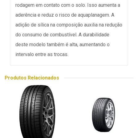
rodagem em contato com o solo. Isso aumenta a
aderência e reduz o risco de aquaplanagem. A
adição de sílica na composição auxilia na redução
do consumo de combustível. A durabilidade
deste modelo também é alta, aumentando o
intervalo entre as trocas.
Produtos Relacionados