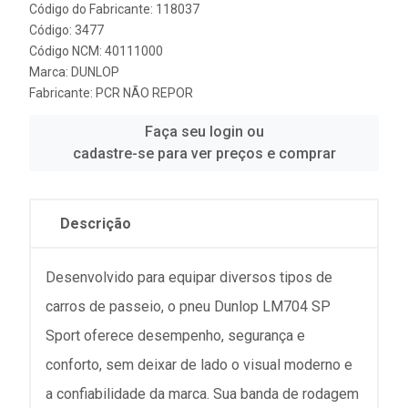
Código do Fabricante: 118037
Código: 3477
Código NCM: 40111000
Marca:
DUNLOP
Fabricante:
PCR NÃO REPOR
Faça seu login ou
cadastre-se para ver preços e comprar
Descrição
Desenvolvido para equipar diversos tipos de
carros de passeio, o pneu Dunlop LM704 SP
Sport oferece desempenho, segurança e
conforto, sem deixar de lado o visual moderno e
a confiabilidade da marca. Sua banda de rodagem