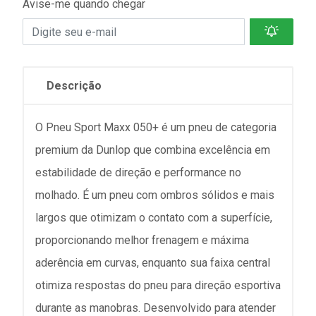
Avise-me quando chegar
Descrição
O Pneu Sport Maxx 050+ é um pneu de categoria
premium da Dunlop que combina excelência em
estabilidade de direção e performance no
molhado. É um pneu com ombros sólidos e mais
largos que otimizam o contato com a superfície,
proporcionando melhor frenagem e máxima
aderência em curvas, enquanto sua faixa central
otimiza respostas do pneu para direção esportiva
durante as manobras. Desenvolvido para atender