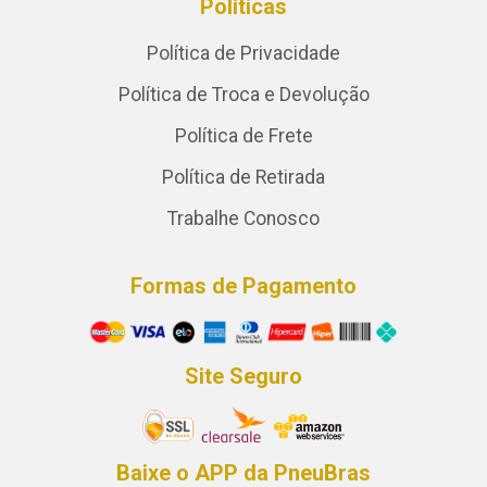
Políticas
Política de Privacidade
Política de Troca e Devolução
Política de Frete
Política de Retirada
Trabalhe Conosco
Formas de Pagamento
Site Seguro
Baixe o APP da PneuBras