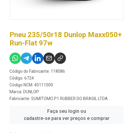
Pneu 235/50r18 Dunlop Maxx050+
Run-Flat 97w
Código do Fabricante: 118086
Código: 6724
Código NCM: 40111000
Marca:
DUNLOP
Fabricante:
SUMITOMO P1 RUBBER DO BRASIL LTDA
Faça seu login ou
cadastre-se para ver preços e comprar