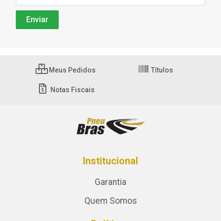
Meus Pedidos
Títulos
Notas Fiscais
Institucional
Garantia
Quem Somos