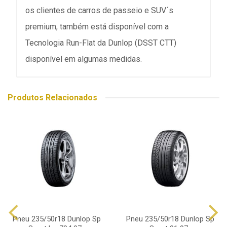
os clientes de carros de passeio e SUV´s
premium, também está disponível com a
Tecnologia Run-Flat da Dunlop (DSST CTT)
disponível em algumas medidas.
Produtos Relacionados
Pneu 235/50r18 Dunlop Sp
Pneu 235/50r18 Dunlop Sp