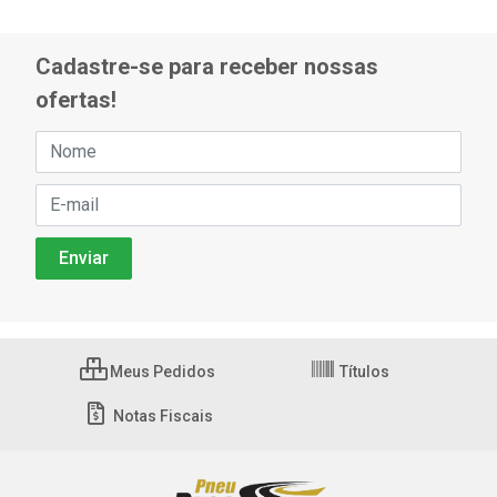
Cadastre-se para receber nossas
ofertas!
Meus Pedidos
Títulos
Notas Fiscais