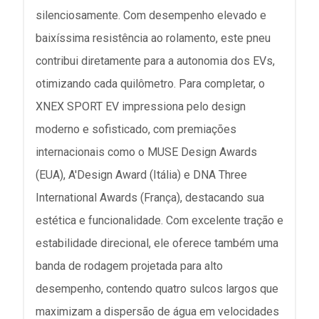
silenciosamente. Com desempenho elevado e
baixíssima resistência ao rolamento, este pneu
contribui diretamente para a autonomia dos EVs,
otimizando cada quilômetro. Para completar, o
XNEX SPORT EV impressiona pelo design
moderno e sofisticado, com premiações
internacionais como o MUSE Design Awards
(EUA), A'Design Award (Itália) e DNA Three
International Awards (França), destacando sua
estética e funcionalidade. Com excelente tração e
estabilidade direcional, ele oferece também uma
banda de rodagem projetada para alto
desempenho, contendo quatro sulcos largos que
maximizam a dispersão de água em velocidades