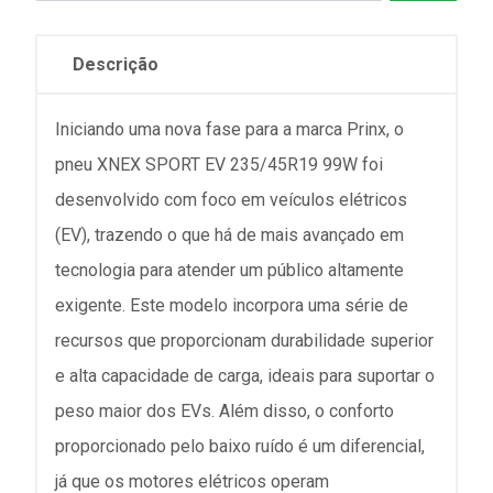
Descrição
Iniciando uma nova fase para a marca Prinx, o
pneu XNEX SPORT EV 235/45R19 99W foi
desenvolvido com foco em veículos elétricos
(EV), trazendo o que há de mais avançado em
tecnologia para atender um público altamente
exigente. Este modelo incorpora uma série de
recursos que proporcionam durabilidade superior
e alta capacidade de carga, ideais para suportar o
peso maior dos EVs. Além disso, o conforto
proporcionado pelo baixo ruído é um diferencial,
já que os motores elétricos operam