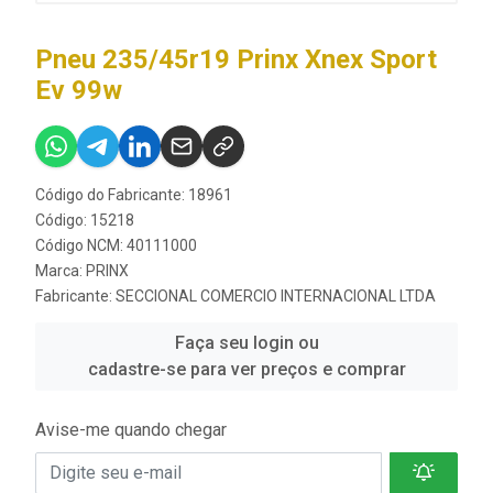
Pneu 235/45r19 Prinx Xnex Sport
Ev 99w
Código do Fabricante: 18961
Código: 15218
Código NCM: 40111000
Marca:
PRINX
Fabricante:
SECCIONAL COMERCIO INTERNACIONAL LTDA
Faça seu login ou
cadastre-se para ver preços e comprar
Avise-me quando chegar