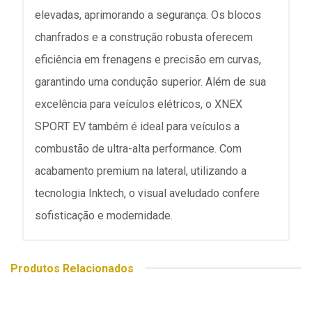
elevadas, aprimorando a segurança. Os blocos
chanfrados e a construção robusta oferecem
eficiência em frenagens e precisão em curvas,
garantindo uma condução superior. Além de sua
excelência para veículos elétricos, o XNEX
SPORT EV também é ideal para veículos a
combustão de ultra-alta performance. Com
acabamento premium na lateral, utilizando a
tecnologia Inktech, o visual aveludado confere
sofisticação e modernidade.
Produtos Relacionados