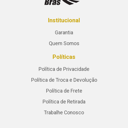
Institucional
Garantia
Quem Somos
Políticas
Política de Privacidade
Política de Troca e Devolução
Política de Frete
Política de Retirada
Trabalhe Conosco