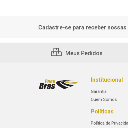
Cadastre-se para receber nossas 
Meus Pedidos
Institucional
Garantia
Quem Somos
Políticas
Política de Privacid