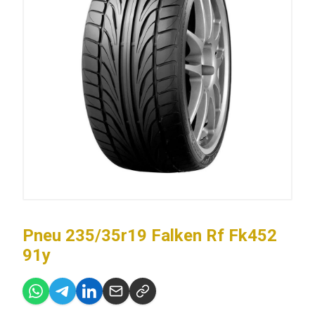
Pneu 235/35r19 Falken Rf Fk452
91y