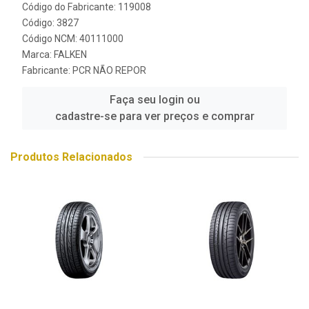
Código do Fabricante: 119008
Código: 3827
Código NCM: 40111000
Marca:
FALKEN
Fabricante:
PCR NÃO REPOR
Faça seu login ou
cadastre-se para ver preços e comprar
Produtos Relacionados