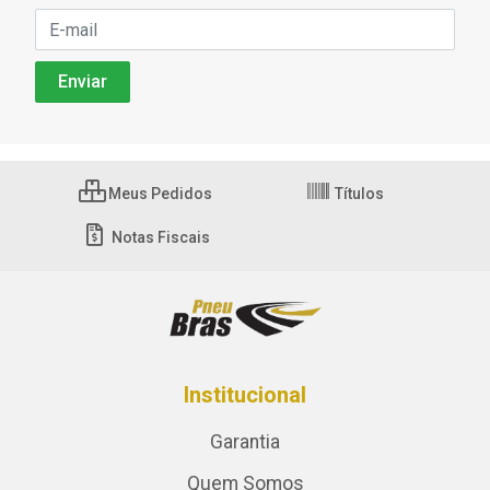
Meus Pedidos
Títulos
Notas Fiscais
Institucional
Garantia
Quem Somos