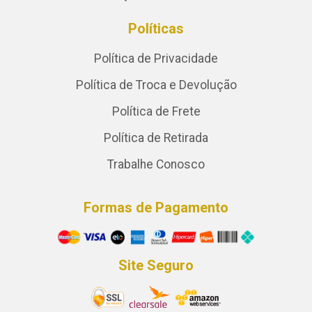
Políticas
Política de Privacidade
Política de Troca e Devolução
Política de Frete
Política de Retirada
Trabalhe Conosco
Formas de Pagamento
Site Seguro