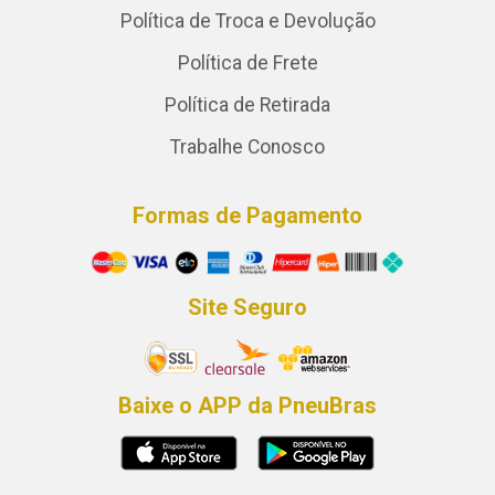
Política de Troca e Devolução
Política de Frete
Política de Retirada
Trabalhe Conosco
Formas de Pagamento
Site Seguro
Baixe o APP da PneuBras