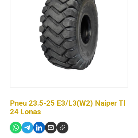
Pneu 23.5-25 E3/L3(W2) Naiper Tl
24 Lonas