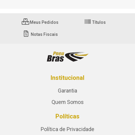
Meus Pedidos
Títulos
Notas Fiscais
Institucional
Garantia
Quem Somos
Políticas
Política de Privacidade