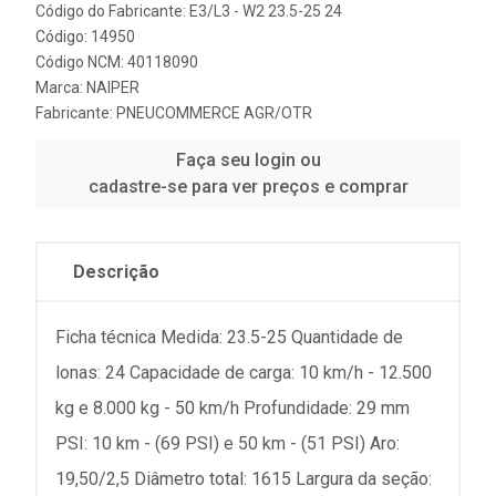
Código do Fabricante: E3/L3 - W2 23.5-25 24
Código: 14950
Código NCM: 40118090
Marca:
NAIPER
Fabricante:
PNEUCOMMERCE AGR/OTR
Faça seu login ou
cadastre-se para ver preços e comprar
Descrição
Ficha técnica Medida: 23.5-25 Quantidade de
lonas: 24 Capacidade de carga: 10 km/h - 12.500
kg e 8.000 kg - 50 km/h Profundidade: 29 mm
PSI: 10 km - (69 PSI) e 50 km - (51 PSI) Aro:
19,50/2,5 Diâmetro total: 1615 Largura da seção: