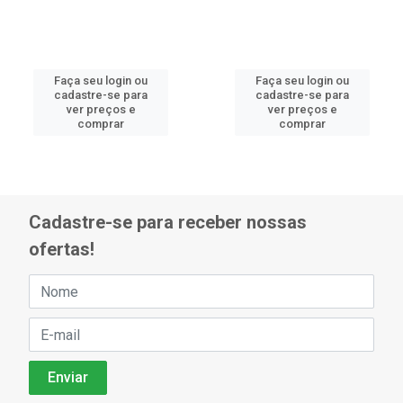
Faça seu login ou
Faça seu login ou
cadastre-se para
cadastre-se para
ver preços e
ver preços e
comprar
comprar
Cadastre-se para receber nossas
ofertas!