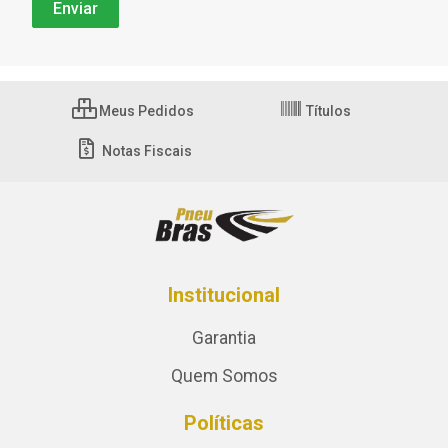
Meus Pedidos
Títulos
Notas Fiscais
Institucional
Garantia
Quem Somos
Políticas