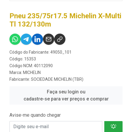
Pneu 235/75r17.5 Michelin X-Multi
Tl 132/130m
Código do Fabricante: 49050_101
Código: 15353
Código NCM: 40112090
Marca:
MICHELIN
Fabricante:
SOCIEDADE MICHELIN (TBR)
Faça seu login ou
cadastre-se para ver preços e comprar
Avise-me quando chegar