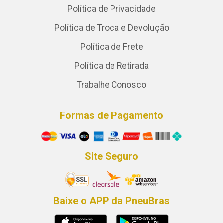
Política de Privacidade
Política de Troca e Devolução
Política de Frete
Política de Retirada
Trabalhe Conosco
Formas de Pagamento
Site Seguro
Baixe o APP da PneuBras