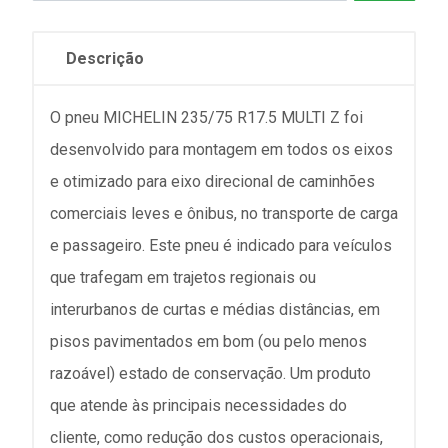
Descrição
O pneu MICHELIN 235/75 R17.5 MULTI Z foi
desenvolvido para montagem em todos os eixos
e otimizado para eixo direcional de caminhões
comerciais leves e ônibus, no transporte de carga
e passageiro. Este pneu é indicado para veículos
que trafegam em trajetos regionais ou
interurbanos de curtas e médias distâncias, em
pisos pavimentados em bom (ou pelo menos
razoável) estado de conservação. Um produto
que atende às principais necessidades do
cliente, como redução dos custos operacionais,