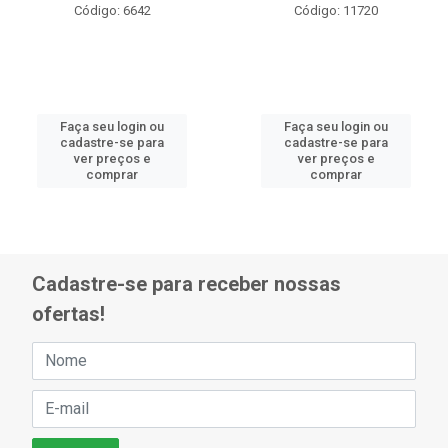
Código: 6642
Código: 11720
Faça seu login ou
Faça seu login ou
cadastre-se para
cadastre-se para
ver preços e
ver preços e
comprar
comprar
Cadastre-se para receber nossas
ofertas!