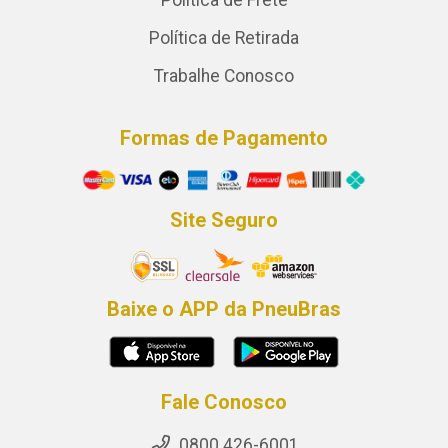
Política de Retirada
Trabalhe Conosco
Formas de Pagamento
Site Seguro
Baixe o APP da PneuBras
Fale Conosco
0800 426-6001