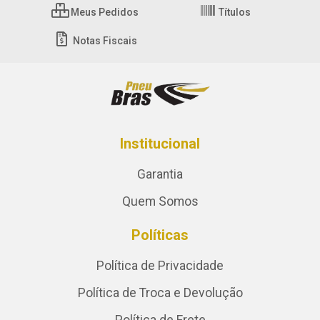
Meus Pedidos
Títulos
Notas Fiscais
Institucional
Garantia
Quem Somos
Políticas
Política de Privacidade
Política de Troca e Devolução
Política de Frete