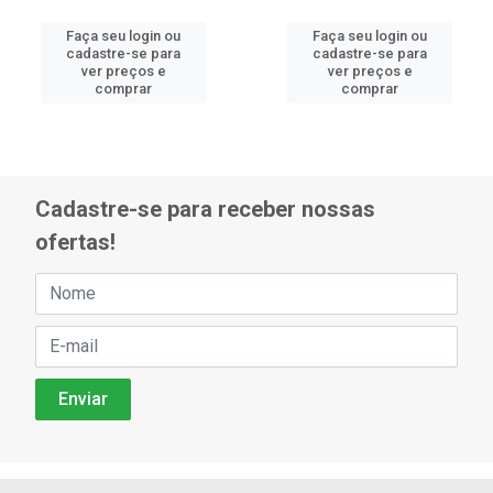
Faça seu login ou
Faça seu login ou
cadastre-se para
cadastre-se para
ver preços e
ver preços e
comprar
comprar
Cadastre-se para receber nossas
ofertas!