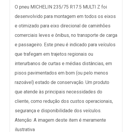
O pneu MICHELIN 235/75 R17.5 MULTI Z foi
desenvolvido para montagem em todos os eixos
e otimizado para eixo direcional de caminhões
comerciais leves e ônibus, no transporte de carga
e passageiro. Este pneu é indicado para veículos
que trafegam em trajetos regionais ou
interurbanos de curtas e médias distâncias, em
pisos pavimentados em bom (ou pelo menos
razoável) estado de conservação. Um produto
que atende às principais necessidades do
cliente, como redução dos custos operacionais,
segurança e disponibilidade dos veículos.
Atenção: A imagem deste item é meramente
ilustrativa