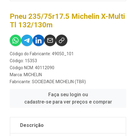
Pneu 235/75r17.5 Michelin X-Multi
Tl 132/130m
Código do Fabricante: 49050_101
Código: 15353
Código NCM: 40112090
Marca:
MICHELIN
Fabricante:
SOCIEDADE MICHELIN (TBR)
Faça seu login ou
cadastre-se para ver preços e comprar
Descrição